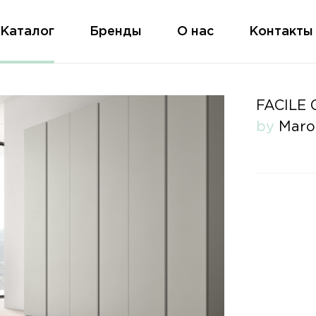
Каталог
Бренды
О нас
Контакты
FACILE 
by
Maro